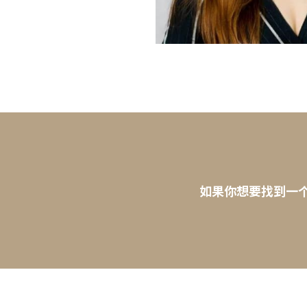
如果你想要找到一个