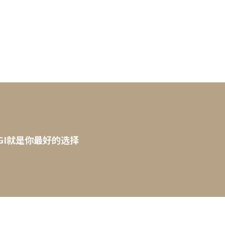
GI就是你最好的选择