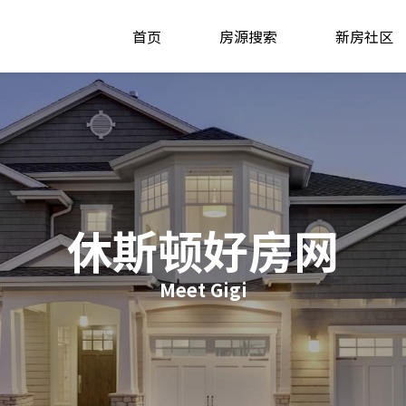
首页
房源搜索
新房社区
休斯顿好房网
Meet Gigi