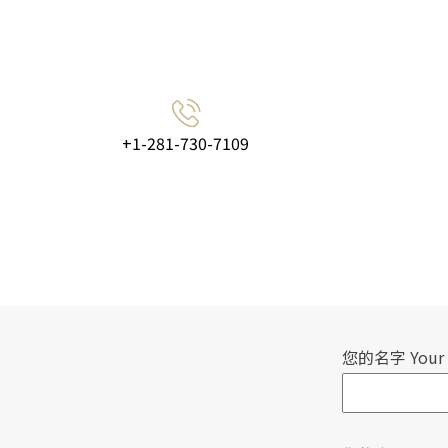
+1-281-730-7109
您的名字 Your