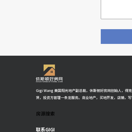
Gigi Wang 美国阳光地产副总裁，休斯顿好房网创始人，
赁，投资方管理一条龙服务。商业地产，买地开发，店铺，写
房源搜索
联系GIGI