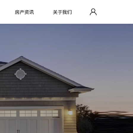
房产资讯
关于我们