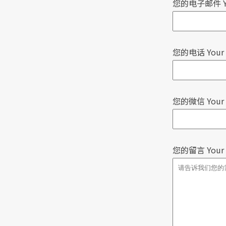
您的电子邮件 You
您的电话 Your 
您的微信 Your 
您的留言 Your 