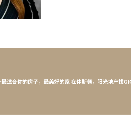
最适合你的房子，最美好的家 在休斯顿，阳光地产找GI