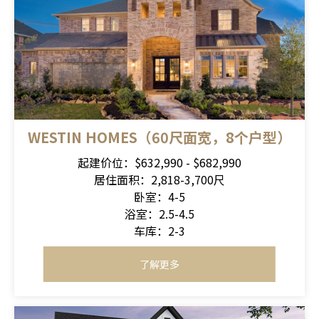
WESTIN HOMES（60尺面宽，8个户型）
起建价位：$632,990 - $682,990
居住面积：2,818-3,700尺
卧室：4-5
浴室：2.5-4.5
车库：2-3
了解更多