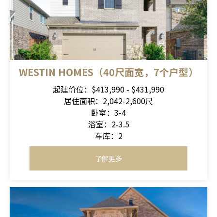
WESTIN HOMES（40尺面宽，7个户型）
起建价位：$413,990 - $431,990
居住面积：2,042-2,600尺
卧室：3-4
浴室：2-3.5
车库：2
了解更多