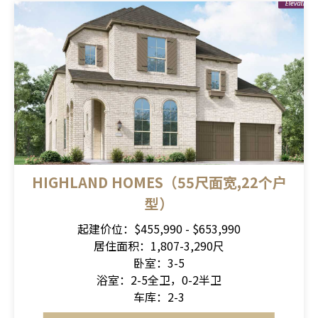
HIGHLAND HOMES（55尺面宽,22个户
型）
起建价位：$455,990 - $653,990
居住面积：1,807-3,290尺
卧室：3-5
浴室：2-5全卫，0-2半卫
车库：2-3