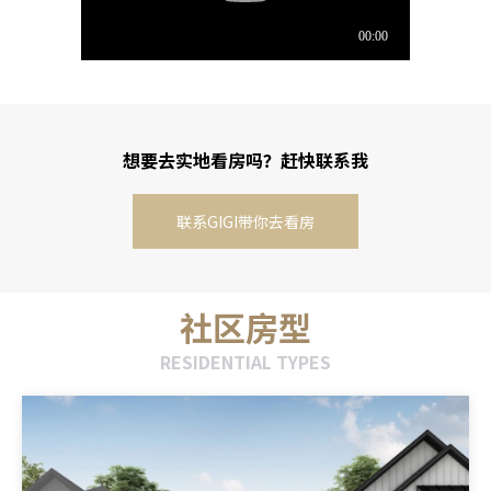
想要去实地看房吗？赶快联系我
联系GIGI带你去看房
社区房型
RESIDENTIAL TYPES