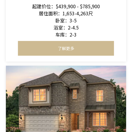
起建价位：$439,900 - $785,900
居住面积：1,653-4,263尺
卧室：3-5
浴室：2-4.5
车库：2-3
了解更多