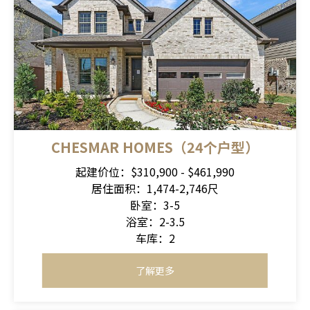
CHESMAR HOMES（24个户型）
起建价位：$310,900 - $461,990
居住面积：1,474-2,746尺
卧室：3-5
浴室：2-3.5
车库：2
了解更多