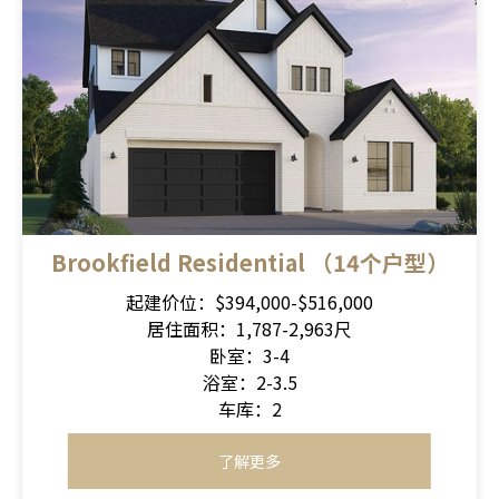
Brookfield Residential （14个户型）
起建价位：$394,000-$516,000
居住面积：1,787-2,963尺
卧室：3-4
浴室：2-3.5
车库：2
了解更多