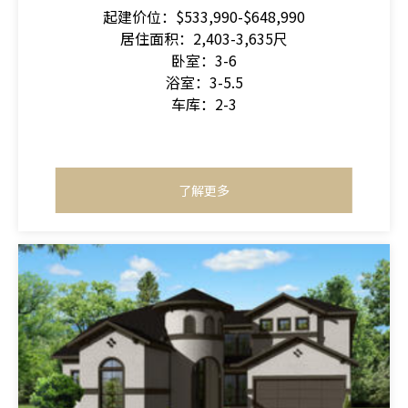
起建价位：$533,990-$648,990
居住面积：2,403-3,635尺
卧室：3-6
浴室：3-5.5
车库：2-3
了解更多