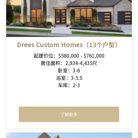
Drees Custom Homes（13个户型）
起建价位：$580,000 - $761,000
居住面积：2,934-4,435尺
卧室：3-6
浴室：3-5.5
车库：2-3
了解更多