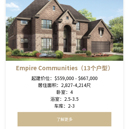
Empire Communities（13个户型）
起建价位：$559,000 - $667,000
居住面积：2,827-4,214尺
卧室：4
浴室：2.5-3.5
车库：2-3
了解更多