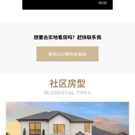
想要去实地看房吗？赶快联系我
联系GIGI带你去看房
社区房型
RESIDENTIAL TYPES