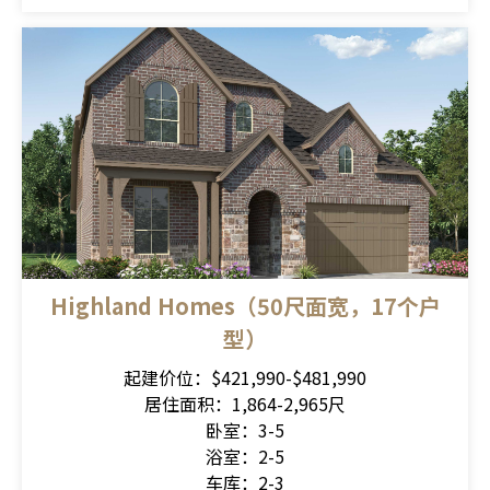
Highland Homes（50尺面宽，17个户
型）
起建价位：$421,990-$481,990
居住面积：1,864-2,965尺
卧室：3-5
浴室：2-5
车库：2-3