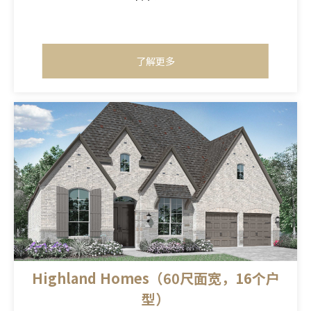
了解更多
Highland Homes（60尺面宽，16个户
型）