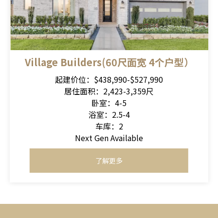
Village Builders(60尺面宽 4个户型）
起建价位：$438,990-$527,990
居住面积：2,423-3,359尺
卧室：4-5
浴室：2.5-4
车库：2
Next Gen Available
了解更多