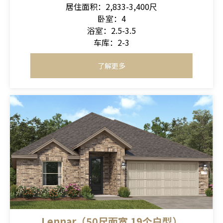
居住面积：2,833-3,400尺
卧室：4
浴室：2.5-3.5
车库：2-3
了解更多
Lennar（50尺面宽 19个户型）