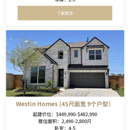
了解更多
Westin Homes (45尺面宽 9个户型）
起建价位：$449,990-$482,990
居住面积：2,490-2,800尺
卧室：4-5