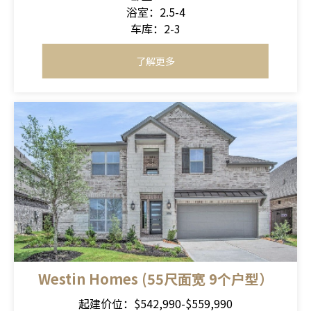
浴室：2.5-4
车库：2-3
了解更多
Westin Homes (55尺面宽 9个户型）
起建价位：$542,990-$559,990