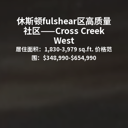
休斯顿fulshear区高质量
社区——Cross Creek
West
居住面积：1,830-3,979 sq.ft. 价格范
围：$348,990-$654,990