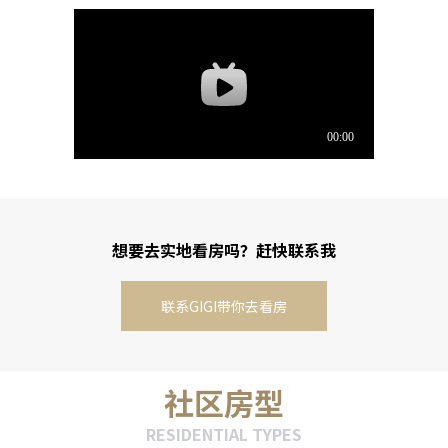
想要去实地看房吗？赶快联系我
联系GIGI带你去看房
社区房型
RESIDENTIAL TYPES