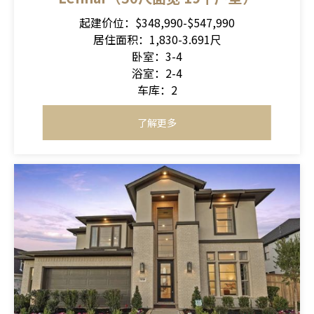
起建价位：$348,990-$547,990
居住面积：1,830-3.691尺
卧室：3-4
浴室：2-4
车库：2
了解更多