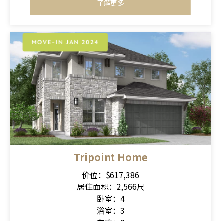
了解更多
Tripoint Home
价位：$617,386
居住面积：2,566尺
卧室：4
浴室：3