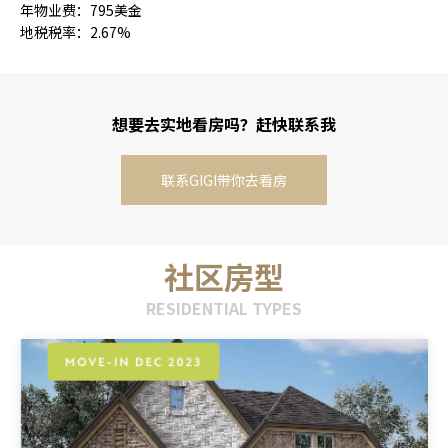
年物业费：795美金
地税税率：2.67%
想要去实地看房吗？赶快联系我
联系GIGI带你去看房
社区房型
RESIDENTIAL TYPES