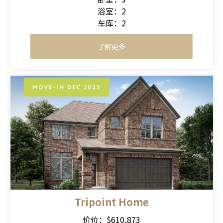
浴室：2
车库：2
了解更多
Tripoint Home
价位：$610,873