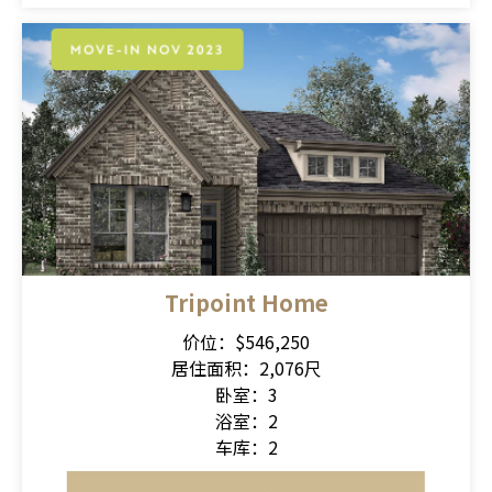
Tripoint Home
价位：$546,250
居住面积：2,076尺
卧室：3
浴室：2
车库：2