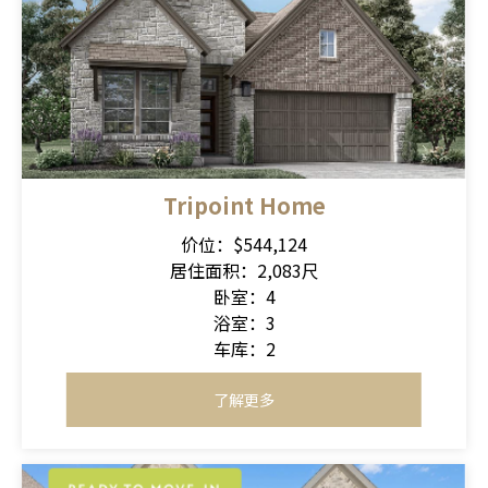
Tripoint Home
价位：$544,124
居住面积：2,083尺
卧室：4
浴室：3
车库：2
了解更多