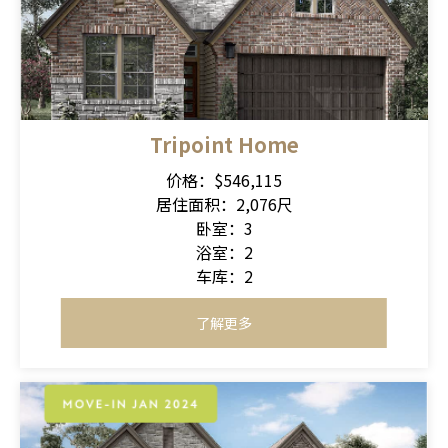
Tripoint Home
价格：$546,115
居住面积：2,076尺
卧室：3
浴室：2
车库：2
了解更多