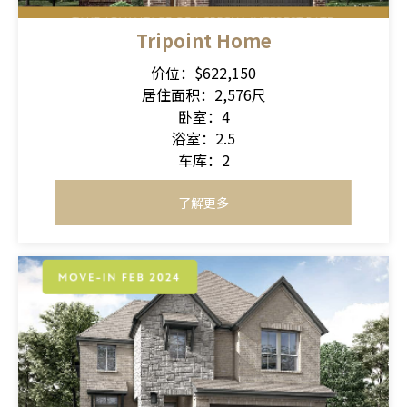
Tripoint Home
价位：$622,150
居住面积：2,576尺
卧室：4
浴室：2.5
车库：2
了解更多