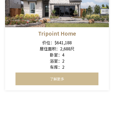
Tripoint Home
价位：$641,188
居住面积：2,688尺
卧室：4
浴室：2
车库：2
了解更多