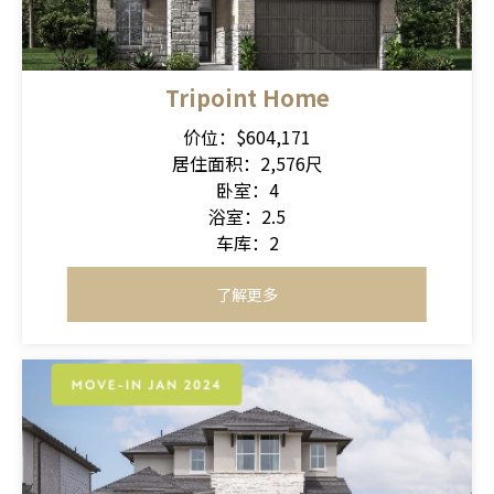
Tripoint Home
价位：$604,171
居住面积：2,576尺
卧室：4
浴室：2.5
车库：2
了解更多