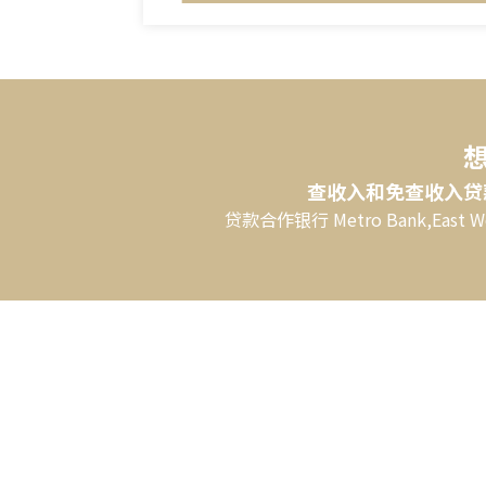
查收入和免查收入贷
贷款合作银行 Metro Bank,East 