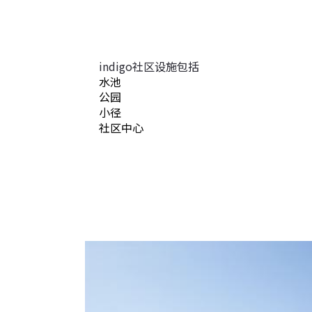
indigo社区设施包括
水池
公园
小径
社区中心