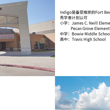
Indigo是备受推崇的Fort
秀学者计划认可
小学：
James C. Neill Elem
Pecan Grove Element
中学：
Bowie Middle Schoo
高中：
Travis High School