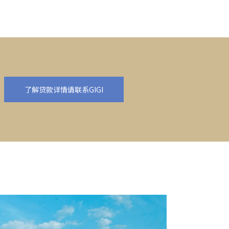
了解贷款详情请联系GIGI