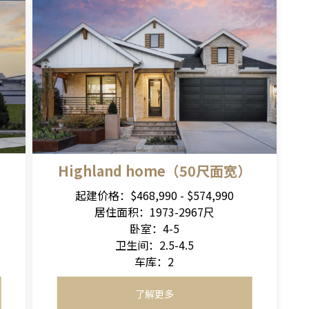
Highland home（50尺面宽）
起建价格：$468,990 - $574,990
居住面积：1973-2967尺
卧室：4-5
卫生间：2.5-4.5
车库：2
了解更多