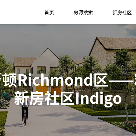
首页
房源搜索
新房社区
顿Richmond区—
新房社区Indigo