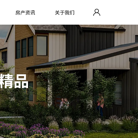
房产资讯
关于我们
—精品