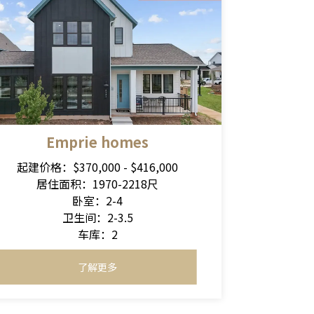
Emprie homes
起建价格：$370,000 - $416,000
居住面积：1970-2218尺
卧室：2-4
卫生间：2-3.5
车库：2
了解更多