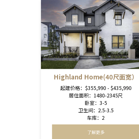
Highland Home(40尺面宽）
起建价格：$355,990 - $435,990
居住面积：1480-2345尺
卧室：3-5
卫生间：2.5-3.5
车库：2
了解更多