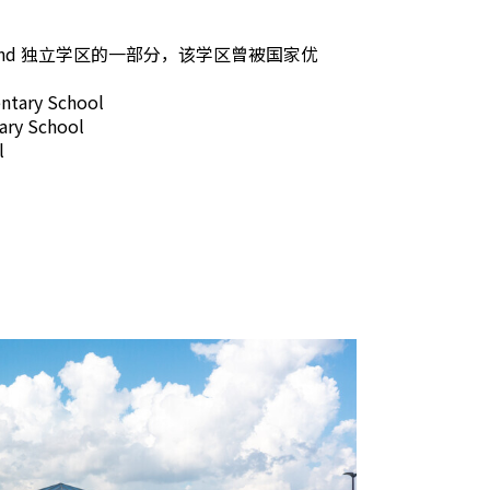
 Bend 独立学区的一部分，该学区曾被国家优
entary School
ary School
l