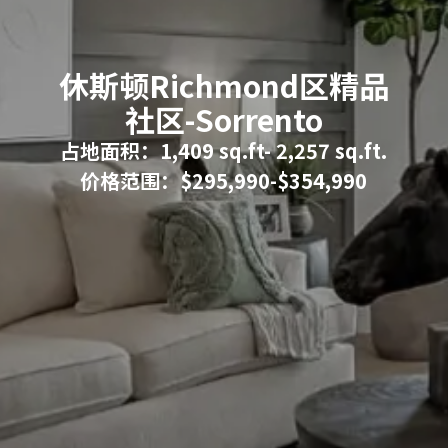
休斯顿Richmond区精品
社区-Sorrento
占地面积：1,409 sq.ft- 2,257 sq.ft.
价格范围：$295,990-$354,990