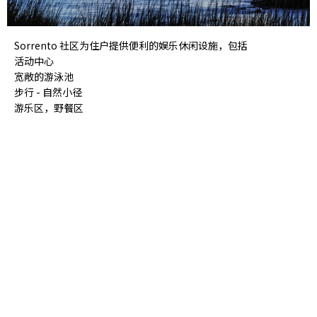
Sorrento 社区为住户提供便利的娱乐休闲设施，包括
活动中心
宽敞的游泳池
步行 - 自然小径
游乐区，野餐区