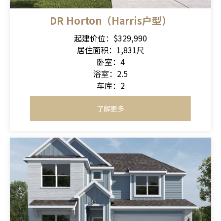
DR Horton（Harris户型）
起建价位：$329,990
居住面积：1,831尺
卧室：4
浴室：2.5
车库：2
了解更多