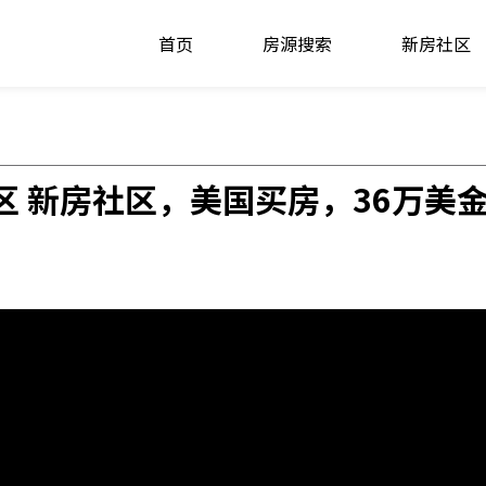
首页
房源搜索
新房社区
a 社区 新房社区，美国买房，36万