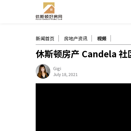
新闻首页
房地产资讯
视频
休斯顿房产 Candel
Gigi
July 18, 2021