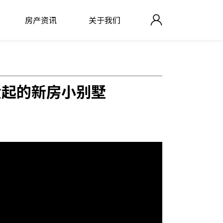
房产资讯
关于我们
美金起的新房小别墅