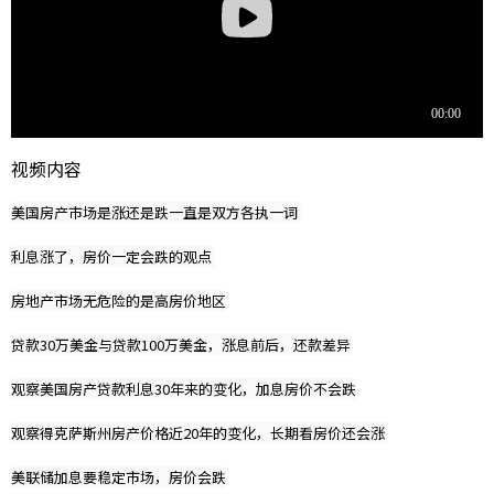
视频内容
美国房产市场是涨还是跌一直是双方各执一词
利息涨了，房价一定会跌的观点
房地产市场无危险的是高房价地区
贷款30万美金与贷款100万美金，涨息前后，还款差异
观察美国房产贷款利息30年来的变化，加息房价不会跌
观察得克萨斯州房产价格近20年的变化，长期看房价还会涨
美联储加息要稳定市场，房价会跌