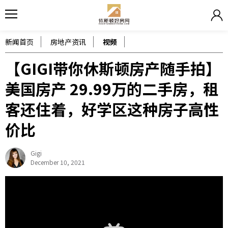
新闻首页
房地产资讯
视频
【GIGI带你休斯顿房产随手拍】
美国房产 29.99万的二手房，租
客还住着，好学区这种房子高性
价比
Gigi
December 10, 2021