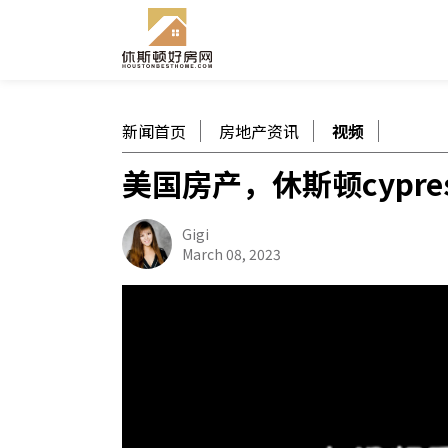
新闻首页
房地产资讯
视频
美国房产，休斯顿cypr
Gigi
March 08, 2023