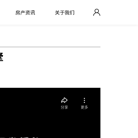
房产资讯
关于我们
墅