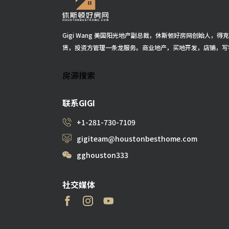
Gigi Wang 美国阳光地产副总裁，休斯顿好房网创始人，
赁，投资方管理一条龙服务。商业地产，买地开发，店铺，写
房源搜索
联系GIGI
+1-281-730-7109
gigiteam@houstonbesthome.com
gghouston333
社交媒体