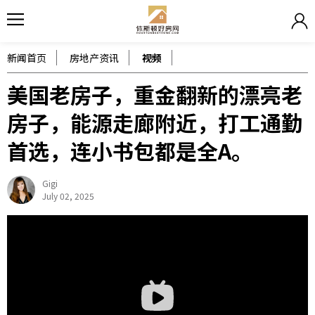
新闻首页
房地产资讯
视频
美国老房子，重金翻新的漂亮老
房子，能源走廊附近，打工通勤
首选，连小书包都是全A。
Gigi
July 02, 2025