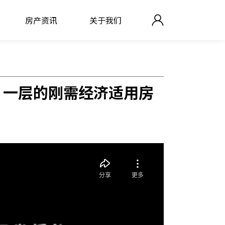
房产资讯
关于我们
？一层的刚需经济适用房