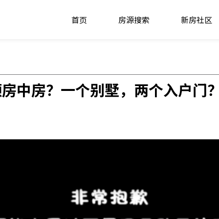
首页
房源搜索
新房社区
顿房中房？一个别墅，两个入户门