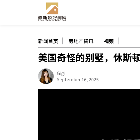
新闻首页
房地产资讯
视频
美国奇怪的别墅，休斯
Gigi
September 16, 2025