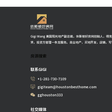
Gigi Wang 美国阳光地产副总裁，休斯顿好房网创始人，
赁，投资方管理一条龙服务。商业地产，买地开发，店铺，写
房源搜索
联系GIGI
+1-281-730-7109
gigiteam@houstonbesthome.com
gghouston333
社交媒体