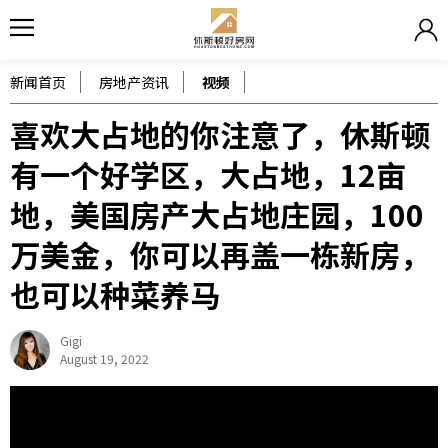
新闻首页
房地产资讯
视频
喜欢大占地的你注意了，休斯顿
有一个好学区，大占地，12亩
地，美国房产大占地庄园，100
万美金，你可以再盖一栋新房，
也可以种菜养马
Gigi
August 19, 2022