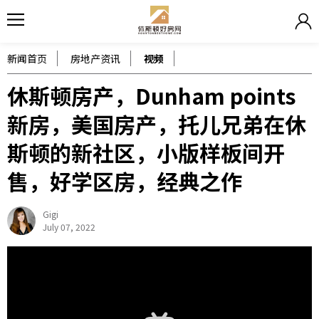
新闻首页
房地产资讯
视频
休斯顿房产，Dunham points
新房，美国房产，托儿兄弟在休
斯顿的新社区，小版样板间开
售，好学区房，经典之作
Gigi
July 07, 2022