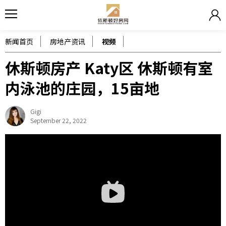
新闻首页
房地产资讯
视频
休斯顿房产 Katy区 休斯顿有室
内泳池的庄园，15亩地
Gigi
September 22, 2022