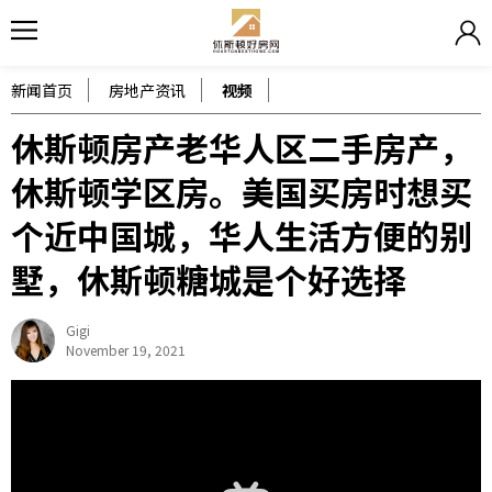
新闻首页
房地产资讯
视频
休斯顿房产老华人区二手房产，
休斯顿学区房。美国买房时想买
个近中国城，华人生活方便的别
墅，休斯顿糖城是个好选择
Gigi
November 19, 2021