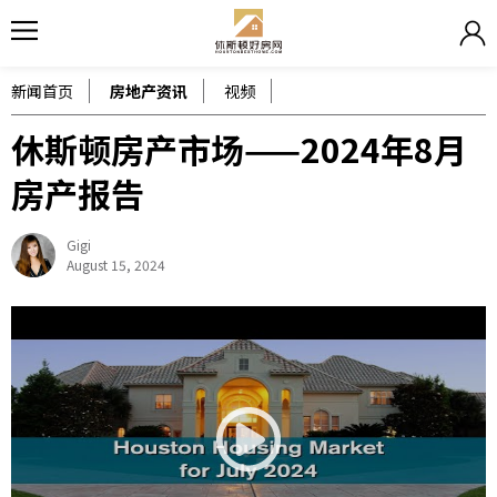
新闻首页
房地产资讯
视频
休斯顿房产市场——2024年8月
房产报告
Gigi
August 15, 2024