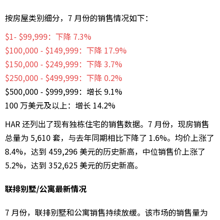
按房屋类别细分，7 月份的销售情况如下：
$1- $99,999：下降 7.3%
$100,000 - $149,999：下降 17.9%
$150,000 - $249,999：下降 3.7%
$250,000 - $499,999：下降 0.2%
$500,000 - $999,999：增长 9.1%
100 万美元及以上：增长 14.2%
HAR 还列出了现有独栋住宅的销售数据。7 月份，现房销售
总量为 5,610 套，与去年同期相比下降了 1.6%。均价上涨了
8.4%，达到 459,296 美元的历史新高，中位销售价上涨了
5.2%，达到 352,625 美元的历史新高。
联排别墅/公寓最新情况
7 月份，联排别墅和公寓销售持续放缓。该市场的销售量为