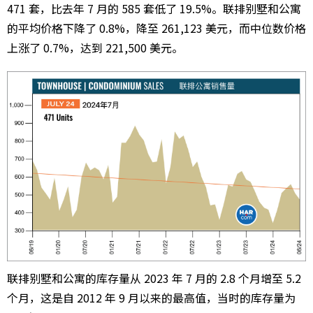
471 套，比去年 7 月的 585 套低了 19.5%。联排别墅和公寓
的平均价格下降了 0.8%，降至 261,123 美元，而中位数价格
上涨了 0.7%，达到 221,500 美元。
联排别墅和公寓的库存量从 2023 年 7 月的 2.8 个月增至 5.2
个月，这是自 2012 年 9 月以来的最高值，当时的库存量为