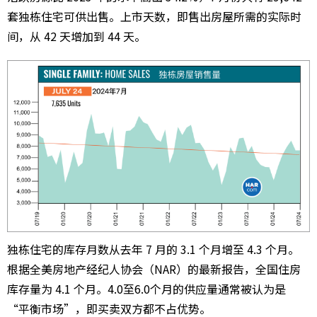
套独栋住宅可供出售。上市天数，即售出房屋所需的实际时
间，从 42 天增加到 44 天。
独栋住宅的库存月数从去年 7 月的 3.1 个月增至 4.3 个月。
根据全美房地产经纪人协会（NAR）的最新报告，全国住房
库存量为 4.1 个月。4.0至6.0个月的供应量通常被认为是
“平衡市场”，即买卖双方都不占优势。