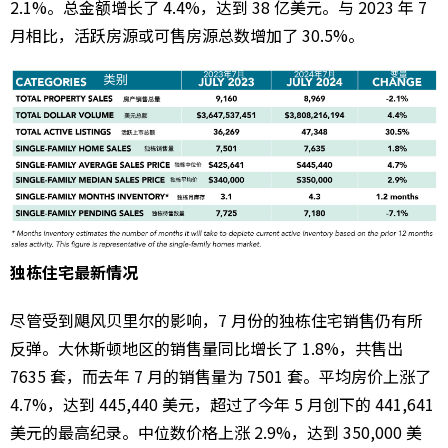
2.1%。总金额增长了 4.4%，达到 38 亿美元。与 2023 年 7
月相比，活跃房源或可售房源总数增加了 30.5%。
独栋住宅最新情况
尽管受到飓风贝里尔的影响，7 月份的独栋住宅销售仍有所
反弹。大休斯顿地区的销售量同比增长了 1.8%，共售出
7635 套，而去年 7 月的销售量为 7501 套。平均房价上涨了
4.7%，达到 445,440 美元，超过了今年 5 月创下的 441,641
美元的最高纪录。中位数价格上涨 2.9%，达到 350,000 美