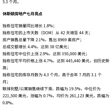
5.3 个月。
休斯顿房地产七月亮点
独栋住宅销量同比增长 1.8%；
独栋住宅的上市天数（DOM）从 42 天增至 44 天；
房产销售总量下降 2.1%，售出 8969 套房产；
总成交额增长 4.4%，达到 38 亿美元；
独栋住宅中位价上涨 2.9%，达到 350,000 美元；
独栋住宅平均价格上涨 4.7%，达到 445,440 美元，创历史新
高；
独栋住宅的库存月数为 4.3 个月，高于去年 7 月的 3.1 个
月；
联排别墅/公寓销售继续下滑，跌幅为 19.5%，中位价为
221,500 美元，涨幅为 0.7%，均价为 261,123 美元，跌幅为
0.8%。