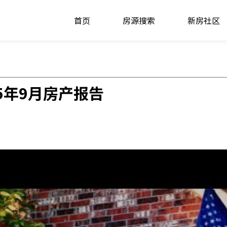
首页
房源搜索
新房社区
5年9月房产报告