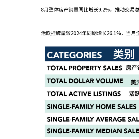
8月整体房产销量同比增长9.2%，推动交易总
活跃挂牌量较2024年同期增长26.1%，当月