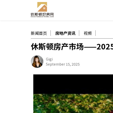
新闻首页
房地产资讯
视频
休斯顿房产市场——202
Gigi
September 15, 2025