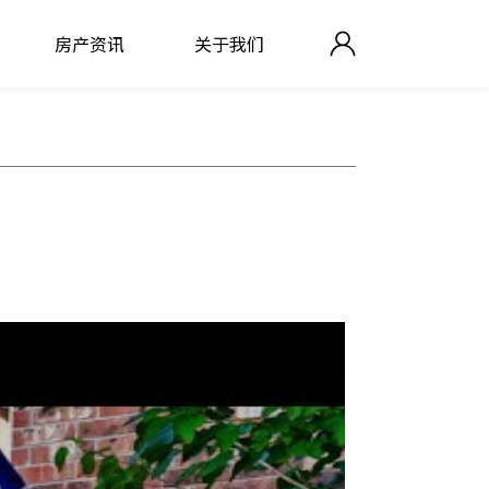
房产资讯
关于我们