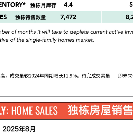
新高，成交量较2024年同期增长11.9%。待完成交易量——即未