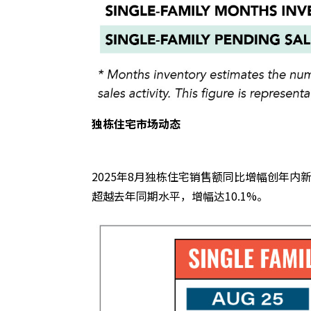
独栋住宅市场动态
2025年8月独栋住宅销售额同比增幅创年内
超越去年同期水平，增幅达10.1%。