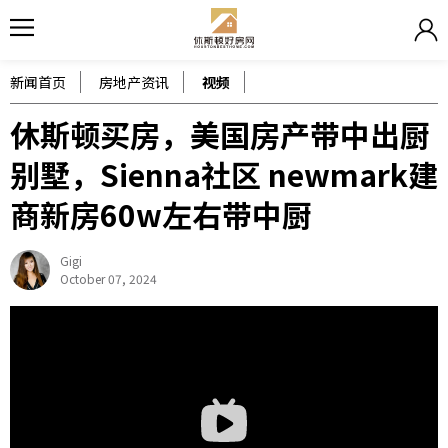
新闻首页
房地产资讯
视频
休斯顿买房，美国房产带中出厨
别墅，Sienna社区 newmark建
商新房60w左右带中厨
Gigi
October 07, 2024