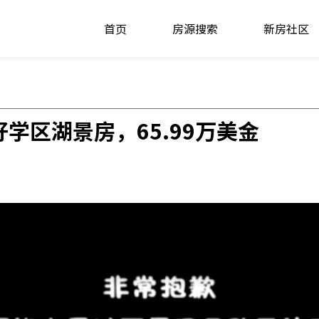
首页
房源搜索
新房社区
好学区湖景房，65.99万美金