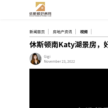
新闻首页
房地产资讯
视频
休斯顿南Katy湖景房，
Gigi
November 23, 2022