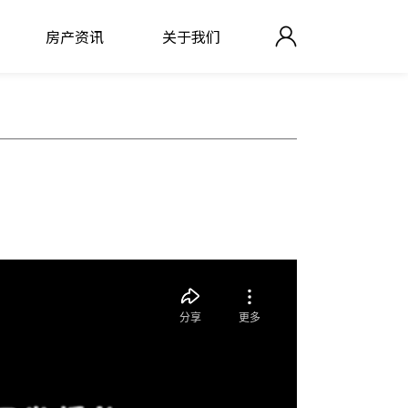
房产资讯
关于我们