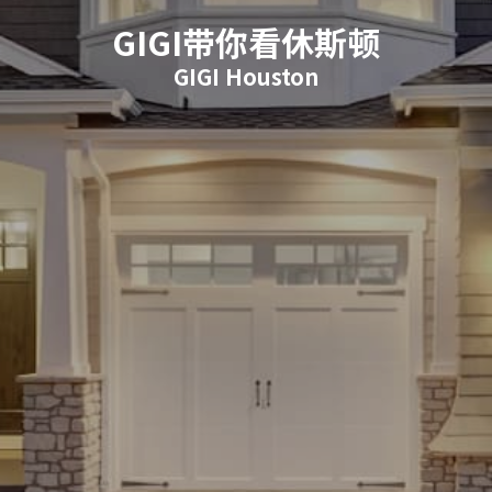
GIGI带你看休斯顿
GIGI Houston