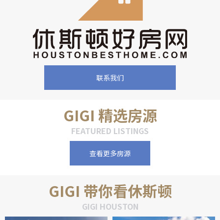
联系我们
GIGI 精选房源
FEATURED LISTINGS
查看更多房源
GIGI 带你看休斯顿
GIGI HOUSTON