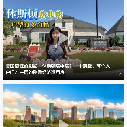
美国奇怪的别墅，休斯顿房中房？一个别墅，两个入
户门？一层的刚需经济适用房