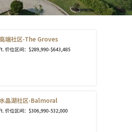
端社区-The Groves
.ft. 价位区间：$289,990-$643,485
水晶湖社区-Balmoral
.ft. 价位区间：$306,990-532,000