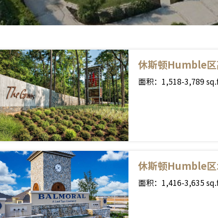
休斯顿Humble区高
面积：1,518-3,789 sq
休斯顿Humble区
面积：1,416-3,635 sq