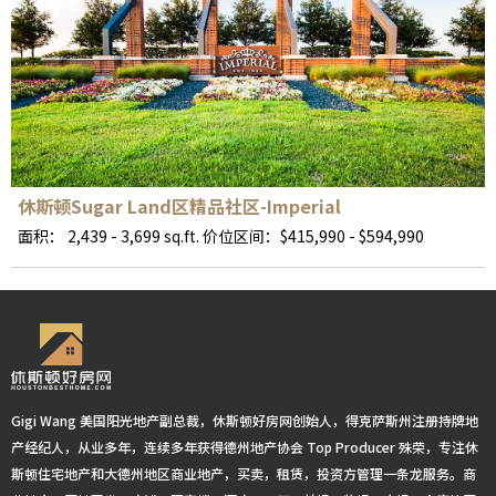
休斯顿Sugar Land区精品社区-Imperial
面积： 2,439 - 3,699 sq.ft. 价位区间：$415,990 - $594,990
Gigi Wang 美国阳光地产副总裁，休斯顿好房网创始人，得克萨斯州注册持牌地
产经纪人，从业多年，连续多年获得德州地产协会 Top Producer 殊荣，专注休
斯顿住宅地产和大德州地区商业地产，买卖，租赁，投资方管理一条龙服务。商