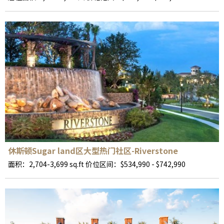
休斯顿Sugar land区大型热门社区-Riverstone
面积：2,704-3,699 sq.ft 价位区间：$534,990 - $742,990