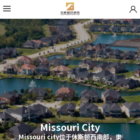
Missouri City
Missouri city位于休斯顿西南部，隶