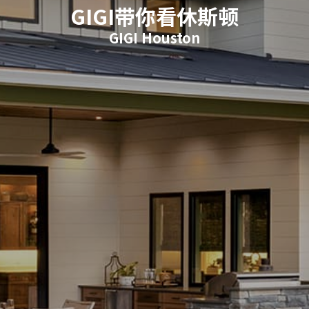
GIGI带你看休斯顿
GIGI Houston