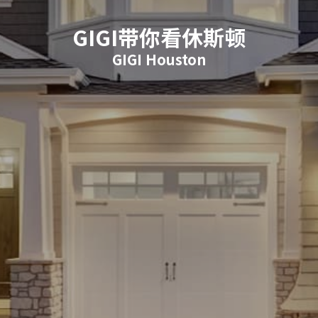
GIGI带你看休斯顿
GIGI Houston