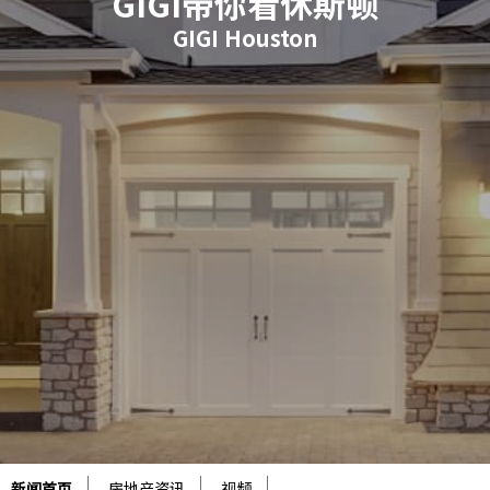
GIGI带你看休斯顿
GIGI Houston
新闻首页
房地产资讯
视频