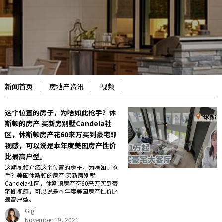
新闻首页
房地产资讯
视频
这个位置的房子，为啥如此抢手？休
斯顿的房产 买新房别墅Candela社
区，休斯顿房产花60来万买到豪宅即
视感，可以说是本年度美国房产性价
比最高户型。
这期视频介绍这个位置的房子，为啥如此抢
手？美国休斯顿的房产 买新房别墅
Candela社区，休斯顿房产花60来万买到豪
宅即视感，可以说是本年度美国房产性价比
最高户型。
Gigi
November 19, 2021