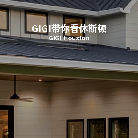
GIGI带你看休斯顿
GIGI Houston