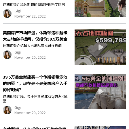
这期视频介绍休斯顿的湖景好价格学区房
Gigi
November 22, 2022
美国房产市场降温，休斯顿这种超级
大占地的样板间，仅报价59.9万美金
这期视频介绍超大占地哒豪杰哥样板间
Gigi
November 20, 2022
39.5万美金就能买一个休斯顿带泳池
的别墅了，现在是不是美国房产入手
的好时候？
这期视频介绍，位于休斯顿北katy的泳池别
墅
Gigi
November 20, 2022