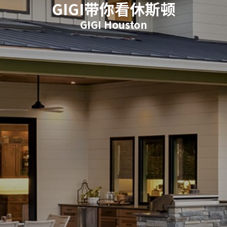
GIGI带你看休斯顿
GIGI Houston