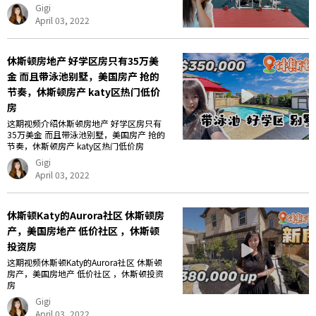
Gigi
April 03, 2022
休斯顿房地产 好学区房只有35万美
金 而且带泳池别墅，美国房产 抢的
节奏，休斯顿房产 katy区热门低价
房
这期视频介绍休斯顿房地产 好学区房只有
35万美金 而且带泳池别墅，美国房产 抢的
节奏，休斯顿房产 katy区热门低价房
Gigi
April 03, 2022
休斯顿Katy的Aurora社区 休斯顿房
产，美国房地产 低价社区 ，休斯顿
投资房
这期视频休斯顿Katy的Aurora社区 休斯顿
房产，美国房地产 低价社区 ，休斯顿投资
房
Gigi
April 03, 2022