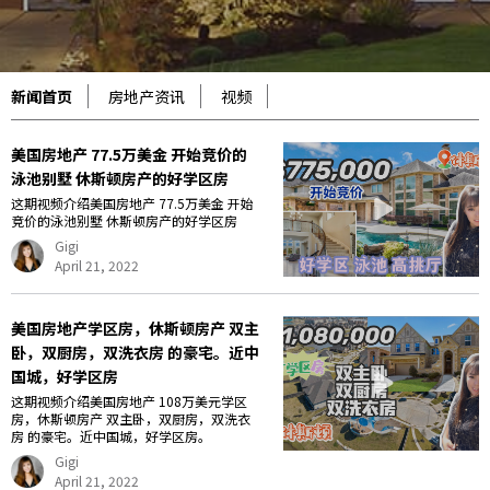
新闻首页
房地产资讯
视频
美国房地产 77.5万美金 开始竞价的
泳池别墅 休斯顿房产的好学区房
这期视频介绍美国房地产 77.5万美金 开始
竞价的泳池别墅 休斯顿房产的好学区房
Gigi
April 21, 2022
美国房地产学区房，休斯顿房产 双主
卧，双厨房，双洗衣房 的豪宅。近中
国城，好学区房
这期视频介绍美国房地产 108万美元学区
房，休斯顿房产 双主卧，双厨房，双洗衣
房 的豪宅。近中国城，好学区房。
Gigi
April 21, 2022